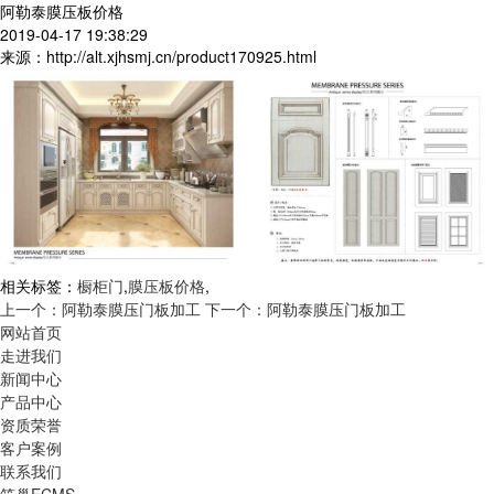
阿勒泰膜压板价格
2019-04-17 19:38:29
来源：http://alt.xjhsmj.cn/product170925.html
相关标签：
橱柜门
,
膜压板价格
,
上一个：阿勒泰膜压门板加工
下一个：阿勒泰膜压门板加工
网站首页
走进我们
新闻中心
产品中心
资质荣誉
客户案例
联系我们
筑巢ECMS