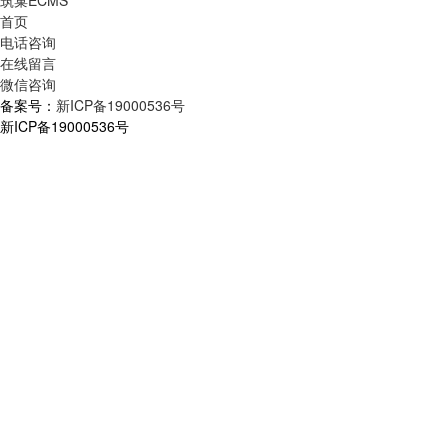
首页
电话咨询
在线留言
微信咨询
备案号：
新ICP备19000536号
新ICP备19000536号