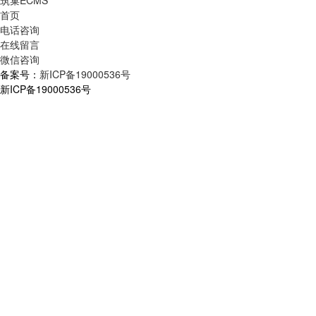
首页
电话咨询
在线留言
微信咨询
备案号：
新ICP备19000536号
新ICP备19000536号