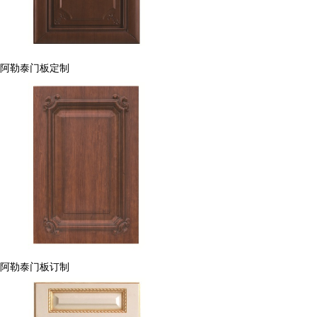
阿勒泰门板定制
阿勒泰门板订制