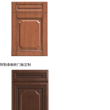
阿勒泰橱柜门板定制