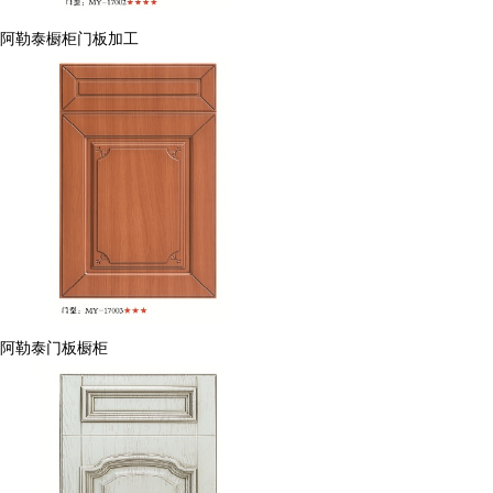
阿勒泰橱柜门板加工
阿勒泰门板橱柜