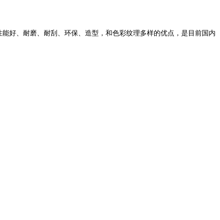
水性能好、耐磨、耐刮、环保、造型，和色彩纹理多样的优点，是目前国内