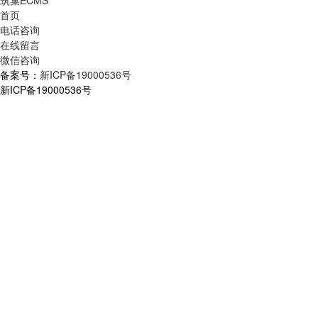
首页
电话咨询
在线留言
微信咨询
备案号：
新ICP备19000536号
新ICP备19000536号