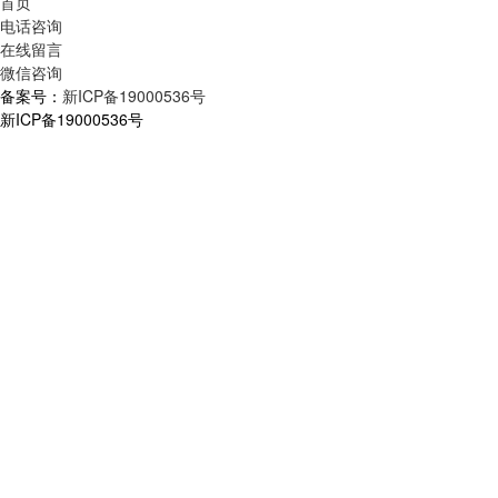
首页
电话咨询
在线留言
微信咨询
备案号：
新ICP备19000536号
新ICP备19000536号