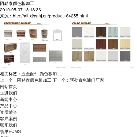
阿勒泰颜色板加工
2019-05-07 13:13:36
来源：http://alt.xjhsmj.cn/product184255.html
相关标签：
五金配件
,
颜色板加工
,
上一个：阿勒泰颜色板加工
下一个：阿勒泰免漆门厂家
网站首页
走进我们
新闻中心
产品中心
资质荣誉
客户案例
联系我们
筑巢ECMS