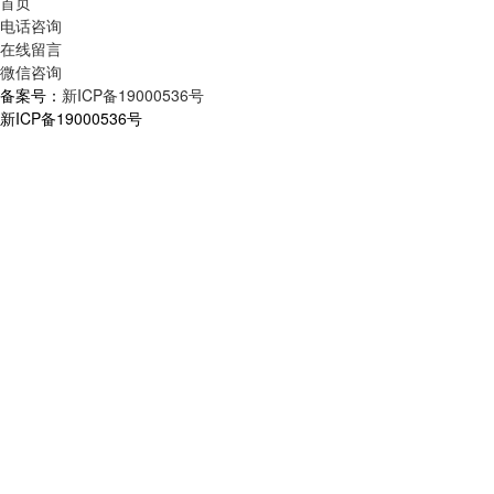
首页
电话咨询
在线留言
微信咨询
备案号：
新ICP备19000536号
新ICP备19000536号